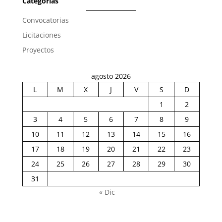
Categorias
Convocatorias
Licitaciones
Proyectos
agosto 2026
L
M
X
J
V
S
D
1
2
3
4
5
6
7
8
9
10
11
12
13
14
15
16
17
18
19
20
21
22
23
24
25
26
27
28
29
30
31
« Dic