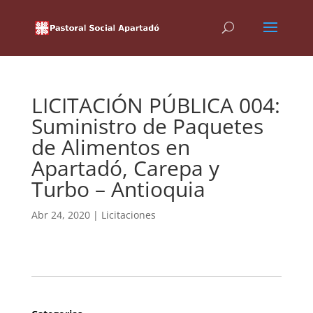
LICITACIÓN PÚBLICA 004:
Suministro de Paquetes
de Alimentos en
Apartadó, Carepa y
Turbo – Antioquia
Abr 24, 2020
|
Licitaciones