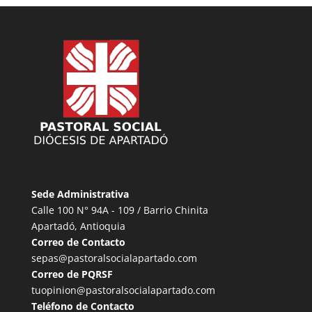
Sede Administrativa
Calle 100 N° 94A - 109 / Barrio Chinita
Apartadó, Antioquia
Correo de Contacto
sepas@pastoralsocialapartado.com
Correo de PQRSF
tuopinion@pastoralsocialapartado.com
Teléfono de Contacto