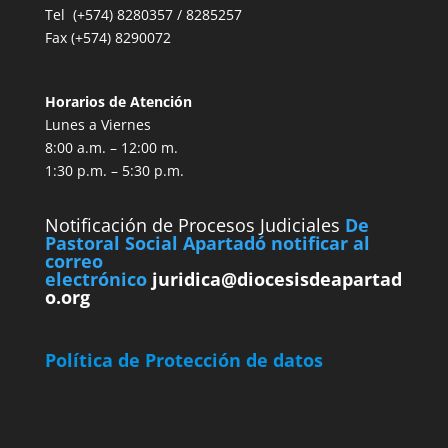
Tel (+574) 8280357 / 8285257
Fax (+574) 8290072
Horarios de Atención
Lunes a Viernes
8:00 a.m. – 12:00 m.
1:30 p.m. – 5:30 p.m.
Notificación de Procesos Judiciales
De
Pastoral Social Apartadó notificar al
correo
electrónico
juridica@diocesisdeapartad
o.org
Política de Protección de datos