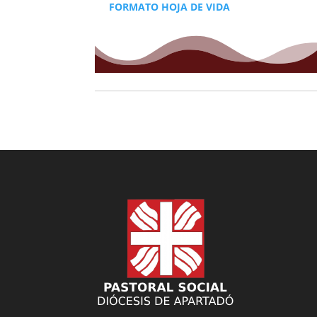
FORMATO HOJA DE VIDA