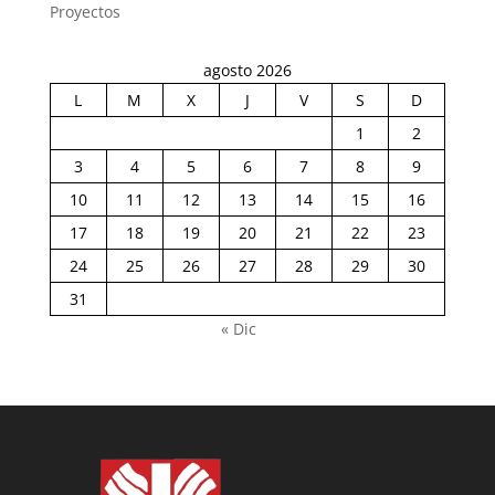
Proyectos
agosto 2026
L
M
X
J
V
S
D
1
2
3
4
5
6
7
8
9
10
11
12
13
14
15
16
17
18
19
20
21
22
23
24
25
26
27
28
29
30
31
« Dic