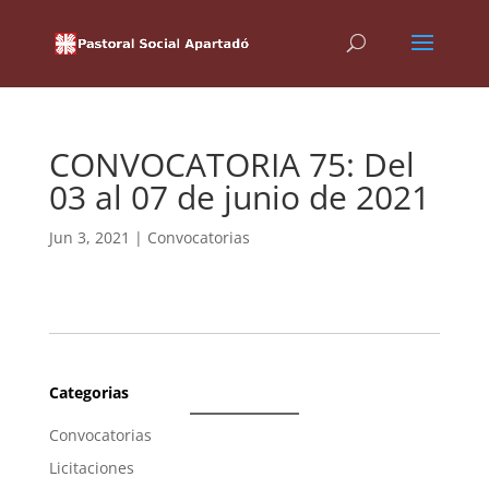
CONVOCATORIA 75: Del
03 al 07 de junio de 2021
Jun 3, 2021
|
Convocatorias
Categorias
Convocatorias
Licitaciones