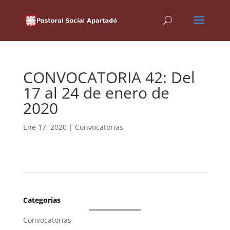
CONVOCATORIA 42: Del
17 al 24 de enero de
2020
Ene 17, 2020
|
Convocatorias
Categorias
Convocatorias