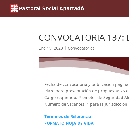
CONVOCATORIA 137: De
Ene 19, 2023
|
Convocatorias
Fecha de convocatoria y publicación págin
Plazo para presentación de propuesta: 25 
Cargo requerido: Promotor de Seguridad Al
Número de vacantes: 1 para la Jurisdicción 
Términos de Referencia
FORMATO HOJA DE VIDA