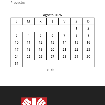
Proyectos
agosto 2026
L
M
X
J
V
S
D
1
2
3
4
5
6
7
8
9
10
11
12
13
14
15
16
17
18
19
20
21
22
23
24
25
26
27
28
29
30
31
« Dic