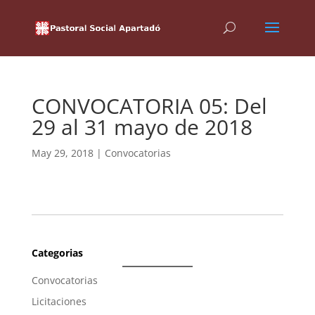
CONVOCATORIA 05: Del
29 al 31 mayo de 2018
May 29, 2018
|
Convocatorias
Categorias
Convocatorias
Licitaciones